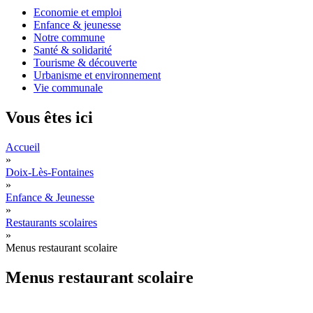
Economie et emploi
Enfance & jeunesse
Notre commune
Santé & solidarité
Tourisme & découverte
Urbanisme et environnement
Vie communale
Vous êtes ici
Accueil
»
Doix-Lès-Fontaines
»
Enfance & Jeunesse
»
Restaurants scolaires
»
Menus restaurant scolaire
Menus restaurant scolaire