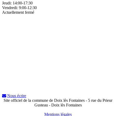
Jeudi:
14:00-17:30
Vendredi:
9:00-12:30
Actuellement fermé
Nous écrire
Site officiel de la commune de Doix lès Fontaines - 5 rue du Prieur
Gusteau - Doix lès Fontaines
Mentions légales