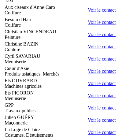
Taxi
Aux ciseaux d'Anne-Caro
Voir le contact
Coiffure
Besoin d'Hair
Voir le contact
Coiffure
Christian VINCENDEAU
Voir le contact
Peinture
Christine BAZIN
Voir le contact
Couture
Cyril SAVARIAU
Voir le contact
Menuiserie
Cœur d'Asie
Voir le contact
Produits asiatiques, Marchés
Ets OUVRARD
Voir le contact
Machines agricoles
Ets PICORON
Voir le contact
Menuiserie
GPP
Voir le contact
Travaux publics
Julien GUÉRY
Voir le contact
Maçonnerie
La Loge de Claire
Voir le contact
Costumes, Déguisements