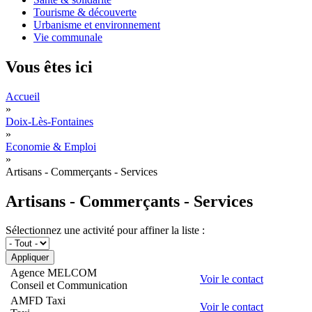
Tourisme & découverte
Urbanisme et environnement
Vie communale
Vous êtes ici
Accueil
»
Doix-Lès-Fontaines
»
Economie & Emploi
»
Artisans - Commerçants - Services
Artisans - Commerçants - Services
Sélectionnez une activité pour affiner la liste :
Agence MELCOM
Voir le contact
Conseil et Communication
AMFD Taxi
Voir le contact