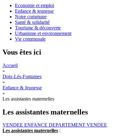
Economie et emploi
Enfance & jeunesse
Notre commune
Santé & solidarité
Tourisme & découverte
Urbanisme et environnement
Vie communale
Vous êtes ici
Accueil
»
Doix-Lès-Fontaines
»
Enfance & Jeunesse
»
Les assistantes maternelles
Les assistantes maternelles
VENDEE ENFANCE DEPARTEMENT VENDEE
Les assistantes maternelles
: