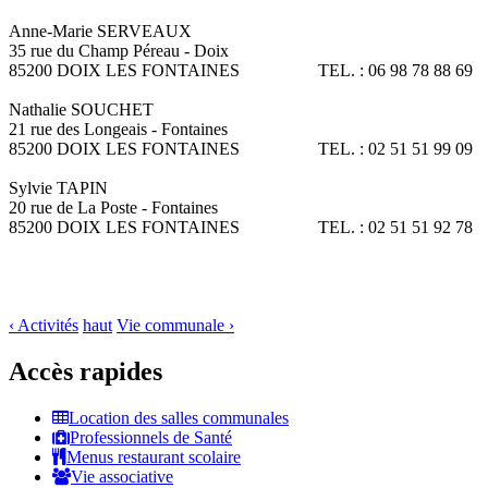
Anne-Marie SERVEAUX
35 rue du Champ Péreau - Doix
85200 DOIX LES FONTAINES TEL. : 06 98 78 88 69
Nathalie SOUCHET
21 rue des Longeais - Fontaines
85200 DOIX LES FONTAINES TEL. : 02 51 51 99 09
Sylvie TAPIN
20 rue de La Poste - Fontaines
85200 DOIX LES FONTAINES TEL. : 02 51 51 92 78
‹ Activités
haut
Vie communale ›
Accès rapides
Location des salles communales
Professionnels de Santé
Menus restaurant scolaire
Vie associative