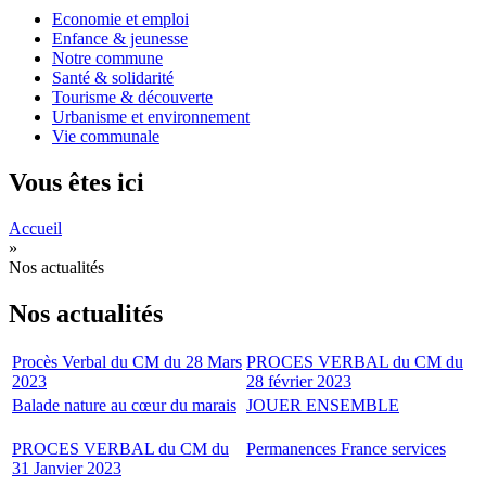
Economie et emploi
Enfance & jeunesse
Notre commune
Santé & solidarité
Tourisme & découverte
Urbanisme et environnement
Vie communale
Vous êtes ici
Accueil
»
Nos actualités
Nos actualités
Procès Verbal du CM du 28 Mars
PROCES VERBAL du CM du
2023
28 février 2023
Balade nature au cœur du marais
JOUER ENSEMBLE
PROCES VERBAL du CM du
Permanences France services
31 Janvier 2023